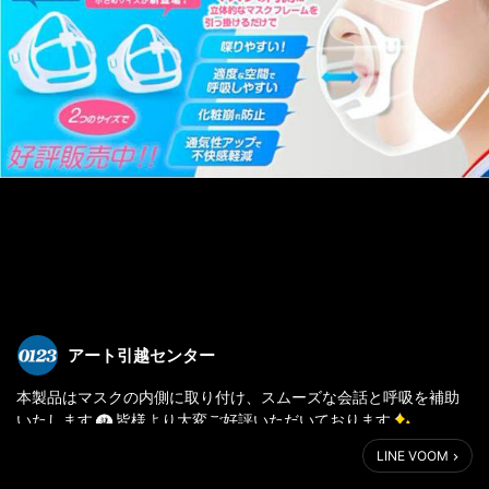
アート引越センター
本製品はマスクの内側に取り付け、スムーズな会話と呼吸を補助
いたします
皆様より大変ご好評いただいております
LINE VOOM
マスクフレームのご購入はこちらまで