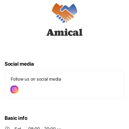
Social media
Follow us on social media
Basic info
Sat
08:00 - 20:00