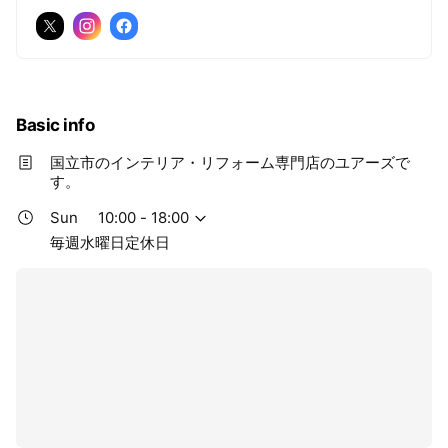
Basic info
国立市のインテリア・リフォーム専門店のユアーズで
す。
Sun
10:00 - 18:00
毎週水曜日定休日