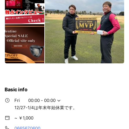
Basic info
Fri
00:00 - 00:00
12/27-1/4は年末年始休業です。
~ ￥1,000
0665670600