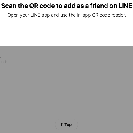
Scan the QR code to add as a friend on LINE
OBO(ニコボ)
Open your LINE app and use the in-app QR code reader.
riends
オ
iends
0
iends
Top