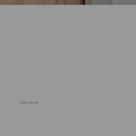
See more