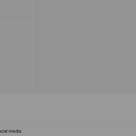
cial media