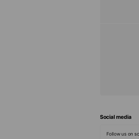
Social media
Follow us on so