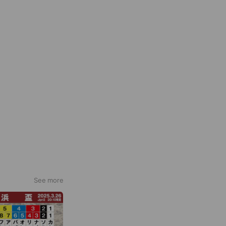
See more