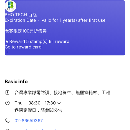
Basic info
台灣專業靜電防護、接地養生、無塵室耗材、工程
Thu
08:30 - 17:30
遇國定假日，請參閱公告
02-86659367