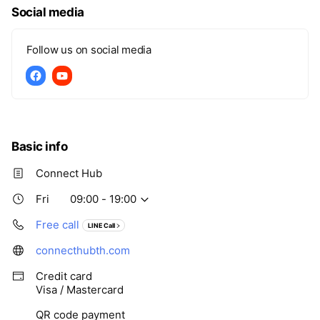
Social media
Follow us on social media
Basic info
Connect Hub
Fri
09:00 - 19:00
Free call
LINE Call
connecthubth.com
Credit card
Visa / Mastercard
QR code payment