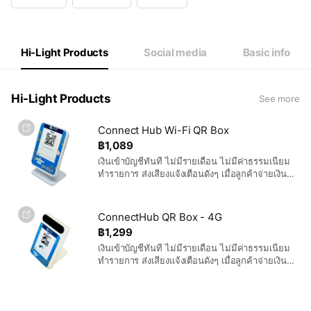
Wed
09:00 - 19:00
Thu
09:00 - 19:00
Fri
09:00 - 19:00
Sat
09:00 - 19:00
Hi-Light Products
Social media
Basic info
Hi-Light Products
See more
Connect Hub Wi-Fi QR Box
฿1,089
เงินเข้าบัญชีทันที ไม่มีรายเดือน ไม่มีค่าธรรมเนียม
ทำรายการ ส่งเสียงแจ้งเตือนดังๆ เมื่อลูกค้าจ่ายเงิน
เสร็จ ใครๆ ในร้านก็ได้ยิน ไม่ต้องละสายตาจากลูกค้า
ไปดูมือถือเลย ไม่ต้องทิ้งมือถือไว้ที่ร้าน พกพาไปต่าง
จังหวัด หรือ ต่างประเทศ ที่ร้านยังคงมีเสียงเงินเข้าให้
ConnectHub QR Box - 4G
อุ่นใจเสมอ เชื่อมต่อผ่านไวไฟ 2.4G
฿1,299
เงินเข้าบัญชีทันที ไม่มีรายเดือน ไม่มีค่าธรรมเนียม
ทำรายการ ส่งเสียงแจ้งเตือนดังๆ เมื่อลูกค้าจ่ายเงิน
เสร็จ ใครๆ ในร้านก็ได้ยิน ไม่ต้องละสายตาจากลูกค้า
ไปดูมือถือเลย ไม่ต้องทิ้งมือถือไว้ที่ร้าน พกพาไปต่าง
จังหวัด หรือ ต่างประเทศ ที่ร้านยังคงมีเสียงเงินเข้าให้
อุ่นใจเสมอ เชื่อมต่อผ่านซิมเน็ต 4G