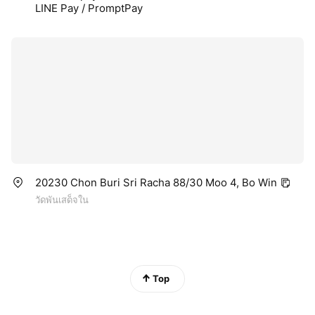
LINE Pay / PromptPay
20230 Chon Buri Sri Racha 88/30 Moo 4, Bo Win
วัดพันเสด็จใน
Top