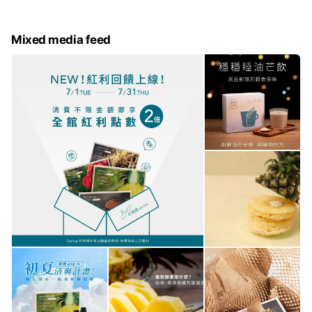
Mixed media feed