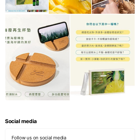
Social media
Follow us on social media