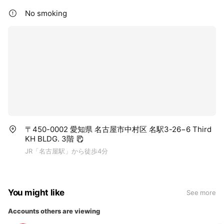
No smoking
〒450-0002 愛知県 名古屋市中村区 名駅3-26−6 Third
KH BLDG. 3階
JR「名古屋駅」から徒歩4分
You might like
See more
Accounts others are viewing