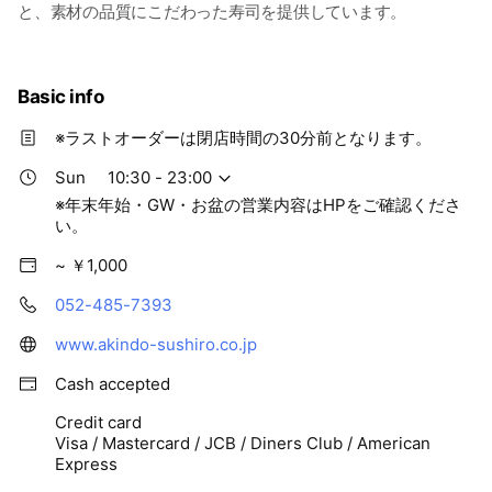
と、素材の品質にこだわった寿司を提供しています。
Basic info
※ラストオーダーは閉店時間の30分前となります。
Sun
10:30 - 23:00
※年末年始・GW・お盆の営業内容はHPをご確認くださ
い。
~ ￥1,000
052-485-7393
www.akindo-sushiro.co.jp
Cash accepted
Credit card
Visa / Mastercard / JCB / Diners Club / American
Express