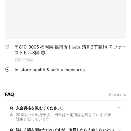
〒810-0005 福岡県 福岡市中央区 清川3丁目14-7 ファー
ストビル3階
西鉄平尾駅
In-store health & safety measures
FAQ
See more
Q
入会資格を教えてください。
A
20歳以上の独身男女、男性は一定所得を有している方が
対象となっています。
Q
詳しく話を聞きたいのですが、来店したら入会しないとい