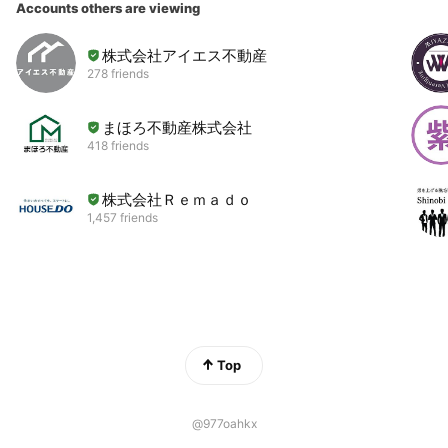
Accounts others are viewing
株式会社アイエス不動産
278 friends
まほろ不動産株式会社
418 friends
株式会社Ｒｅｍａｄｏ
1,457 friends
Top
@977oahkx