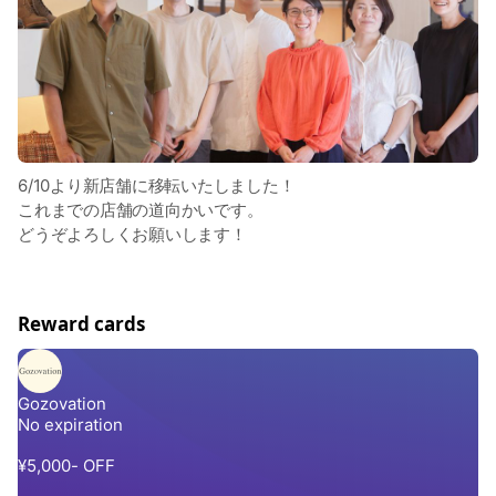
6/10より新店舗に移転いたしました！
これまでの店舗の道向かいです。
どうぞよろしくお願いします！
Reward cards