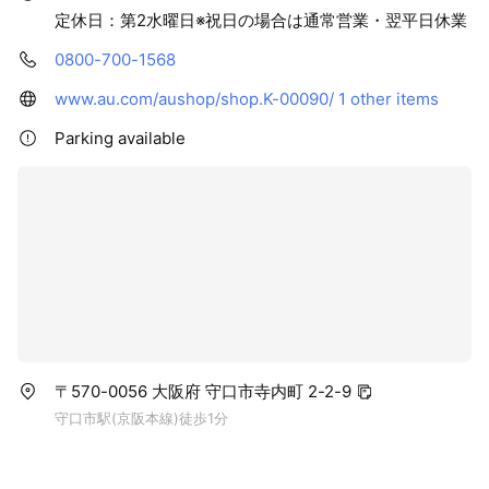
定休日：第2水曜日※祝日の場合は通常営業・翌平日休業
0800-700-1568
www.au.com/aushop/shop.K-00090/
1 other items
Parking available
〒570-0056 大阪府 守口市寺内町 2-2-9
守口市駅(京阪本線)徒歩1分