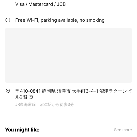
Visa / Mastercard / JCB
Free Wi-Fi, parking available, no smoking
〒410-0841 静岡県 沼津市 大手町3-4-1 沼津ラクーンビ
ル2階
JR東海道線 沼津駅から徒歩3分
You might like
See more