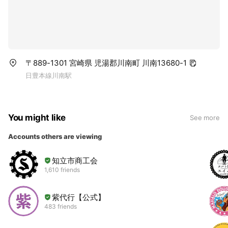
〒889-1301 宮崎県 児湯郡川南町 川南13680-1
日豊本線川南駅
You might like
See more
Accounts others are viewing
知立市商工会
1,610 friends
紫代行【公式】
483 friends