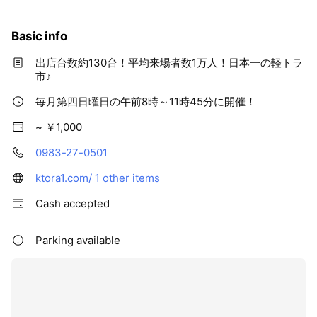
Basic info
出店台数約130台！平均来場者数1万人！日本一の軽トラ
市♪
毎月第四日曜日の午前8時～11時45分に開催！
~ ￥1,000
0983-27-0501
ktora1.com/
1 other items
Cash accepted
Parking available