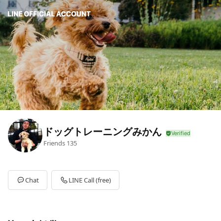
ドッグトレーニングみかん
Friends
135
Chat
LINE Call (free)