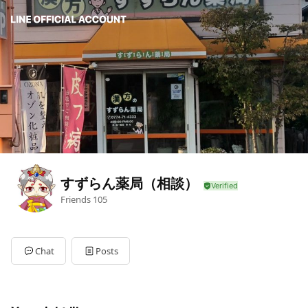
すずらん薬局（相談）
Friends
105
Chat
Posts