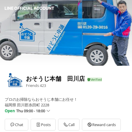
おそうじ本舗 田川店
Friends
423
プロのお掃除ならおそうじ本舗にお任せ！
福岡県 田川郡糸田町 2228
Open
Thu 09:00 - 18:00
Mon
09:00 - 18:00
Tue
09:00 - 18:00
Chat
Posts
Call
Reward cards
Wed
09:00 - 18:00