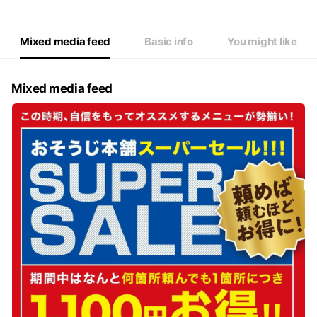
Thu
09:00 - 18:00
Fri
09:00 - 18:00
Sat
09:00 - 18:00
Mixed media feed
Basic info
You might like
Sun
09:00 - 18:00
※不定休
Mixed media feed