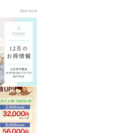
See more