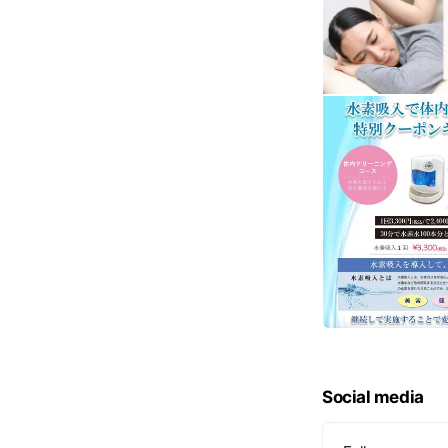
Social media