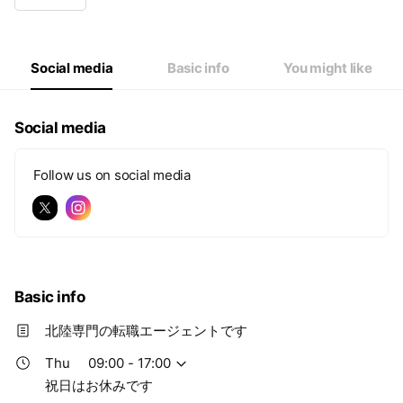
Wed
09:00 - 17:00
Thu
09:00 - 17:00
Fri
09:00 - 17:00
Sat
Closed
Social media
Basic info
You might like
祝日はお休みです
Social media
Follow us on social media
Basic info
北陸専門の転職エージェントです
Thu
09:00 - 17:00
祝日はお休みです