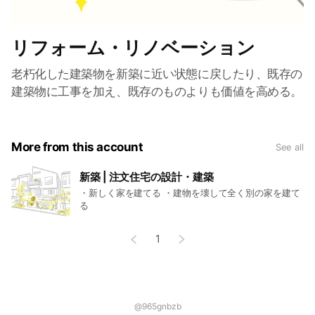
リフォーム・リノベーション
老朽化した建築物を新築に近い状態に戻したり、既存の
建築物に工事を加え、既存のものよりも価値を高める。
More from this account
See all
新築 | 注文住宅の設計・建築
・新しく家を建てる ・建物を壊して全く別の家を建て
る
1
@965gnbzb