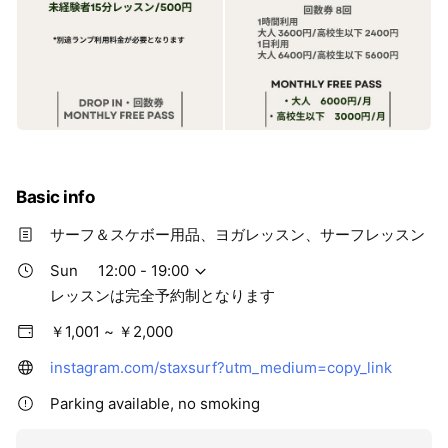
Basic info
サーフ＆スケボー用品、ヨガレッスン、サーフレッスン
Sun
12:00 - 19:00
レッスンは完全予約制となります
￥1,001 ~ ￥2,000
instagram.com/staxsurf?utm_medium=copy_link
Parking available, no smoking