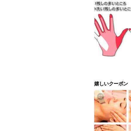
嬉しいクーポン