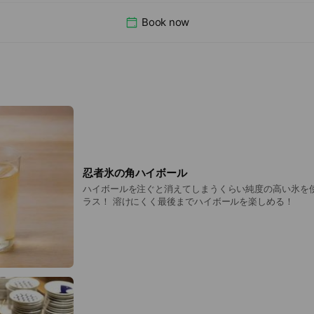
Book now
忍者氷の角ハイボール
ハイボールを注ぐと消えてしまうくらい純度の高い氷を使
ラス！ 溶けにくく最後までハイボールを楽しめる！