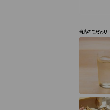
当店のこだわり