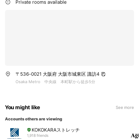
Private rooms available
〒536-0021 大阪府 大阪市城東区 諏訪4
Osaka Metro 中央線 本町駅から徒歩5分
You might like
See more
Accounts others are viewing
KOKOKARAストレッチ
1,918 friends