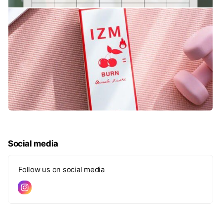
Social media
Follow us on social media