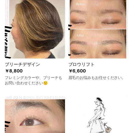
ブリーチデザイン
ブロウリフト
￥8,800
￥6,600
フレミングカラーや、ブリーチも
眉毛のお悩みもお任せください。
お問い合わせください🙂