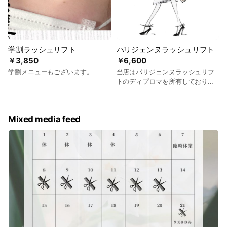
学割ラッシュリフト
パリジェンヌラッシュリフト
￥3,850
￥6,600
学割メニューもございます。
当店はパリジェンヌラッシュリフ
トのディプロマを所有しておりま
す。
Mixed media feed