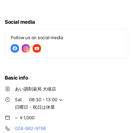
目指しております。
Social media
Follow us on social media
Basic info
あい調剤薬局 大槻店
Sat
08:30 - 13:00
日曜日・祝日は休業
~ ￥1,000
024-962-9766