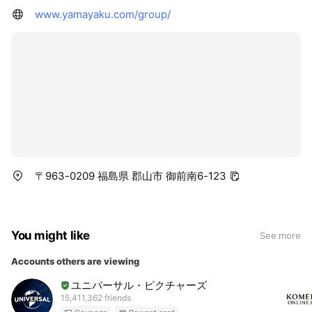
www.yamayaku.com/group/
〒963-0209 福島県 郡山市 御前南6-123
You might like
See more
Accounts others are viewing
ユニバーサル・ピクチャーズ
15,411,362 friends