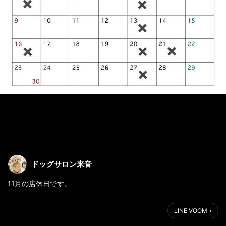
ドッグサロン来音
11月の店休日です。
LINE VOOM