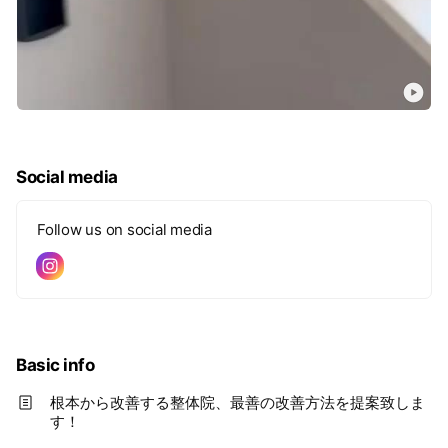
Social media
Follow us on social media
Basic info
根本から改善する整体院、最善の改善方法を提案致しま
す！