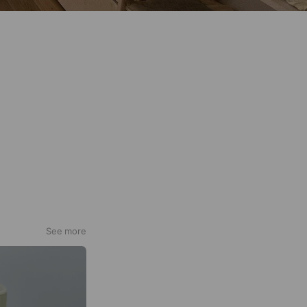
See more