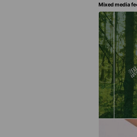
Mixed media fe