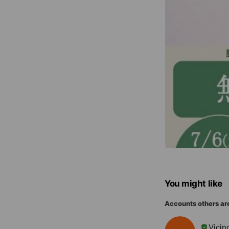
You might like
Accounts others ar
Vici