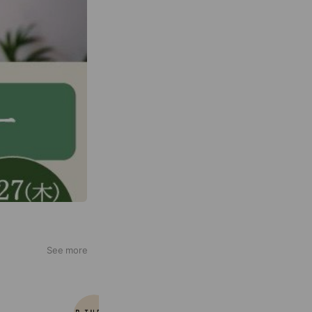
See more
ビースリー調布店