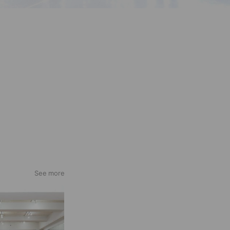
See more