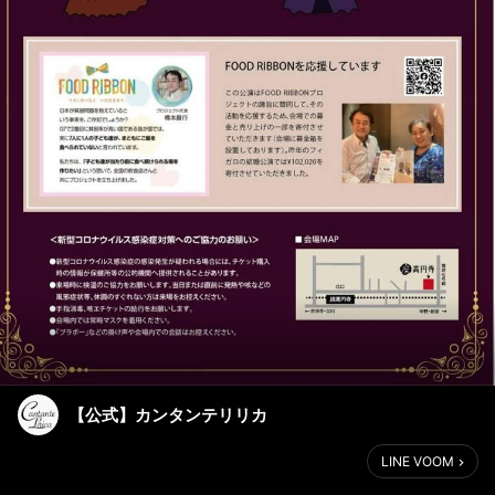
【公式】カンタンテリリカ
LINE VOOM