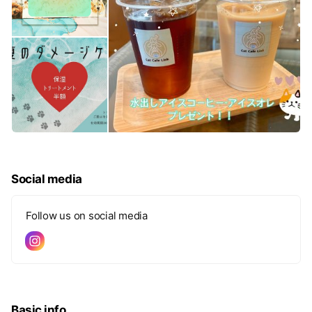
Social media
Follow us on social media
Basic info