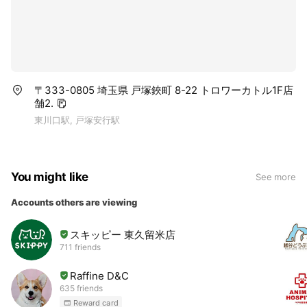
〒333-0805 埼玉県 戸塚鋏町 8-22 トロワーカトル1F店
舗2.
東川口駅, 戸塚安行駅
You might like
See more
Accounts others are viewing
スキッピー 東久留米店
711 friends
Raffine D&C
635 friends
Reward card