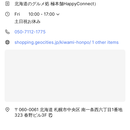
北海道のグルメ処 極本舗HappyConnect）
Fri
10:00 - 17:00
土日祝お休み
050-7112-1775
shopping.geocities.jp/kiwami-honpo/
1 other items
〒060-0061 北海道 札幌市中央区 南一条西六丁目1番地
323 春野ビル3F