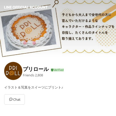
プリロール
Friends
2,808
イラスト＆写真をスイーツにプリント♪
Chat