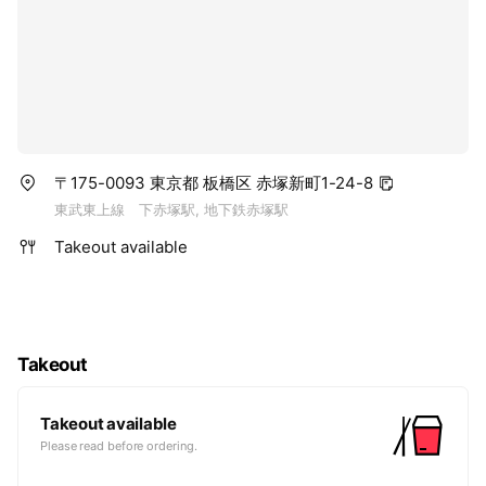
〒175-0093 東京都 板橋区 赤塚新町1-24-8
東武東上線 下赤塚駅, 地下鉄赤塚駅
Takeout available
Takeout
Takeout available
Please read before ordering.