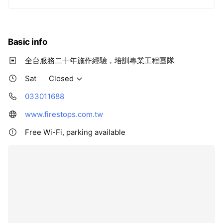
Basic info
全台服務二十年施作經驗，培訓專業工程團隊
Sat
Closed
033011688
www.firestops.com.tw
Free Wi-Fi, parking available