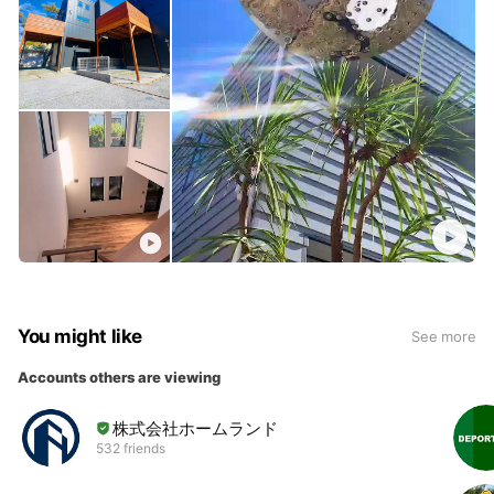
You might like
See more
Accounts others are viewing
株式会社ホームランド
532 friends