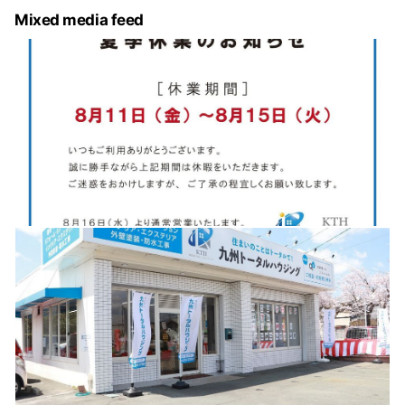
Mixed media feed