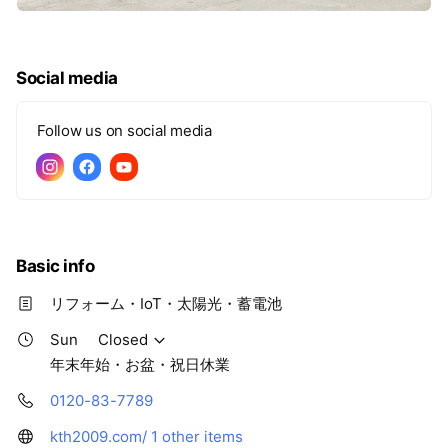
Social media
Follow us on social media
Basic info
リフォーム・IoT・太陽光・蓄電池
Sun
Closed
年末年始・お盆・祝日休業
0120-83-7789
kth2009.com/
1 other items