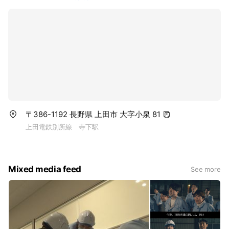
〒386-1192 長野県 上田市 大字小泉 81
上田電鉄別所線 寺下駅
Mixed media feed
See more