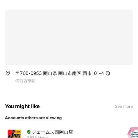
〒700-0953 岡山県 岡山市南区 西市101-4
備前西市駅
You might like
See more
Accounts others are viewing
ジェームス西岡山店
2,535 friends