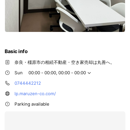
Basic info
奈良・橿原市の相続不動産・空き家売却は丸善へ。
Sun
00:00 - 00:00, 00:00 - 00:00
0744442212
lp.maruzen-co.com/
Parking available