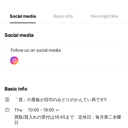
Thu
10:00 - 19:00
Fri
10:00 - 19:00
Sat
10:00 - 19:00
Social media
Basic info
You might like
買取/質入れの受付は18:45まで 定休日：毎月第二水曜日
Social media
Follow us on social media
Basic info
「質」の看板が目印のみどりのかんてい局です‼︎
Thu
10:00 - 19:00
買取/質入れの受付は18:45まで 定休日：毎月第二水曜
日