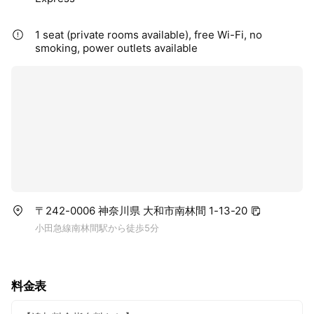
1 seat (private rooms available), free Wi-Fi, no
smoking, power outlets available
〒242-0006 神奈川県 大和市南林間 1-13-20
小田急線南林間駅から徒歩5分
料金表