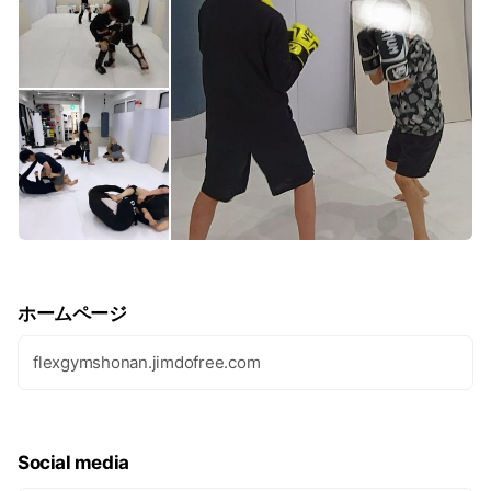
皆さまが楽しめるようなジムなのでお気軽にお越しください！
ホームページ
flexgymshonan.jimdofree.com
Social media