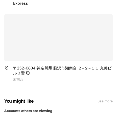
Express
〒252-0804 神奈川県 藤沢市湘南台 ２−２−１１ 丸美ビ
ル３階
湘南台
You might like
See more
Accounts others are viewing