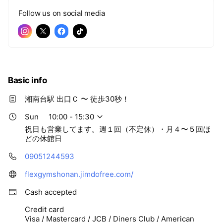
Follow us on social media
Basic info
湘南台駅 出口Ｃ 〜 徒歩30秒！
Sun
10:00 - 15:30
祝日も営業してます。週１回（不定休）・月４〜５回ほ
どの休館日
09051244593
flexgymshonan.jimdofree.com/
Cash accepted
Credit card
Visa / Mastercard / JCB / Diners Club / American