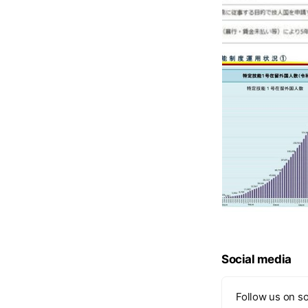
Social media
Follow us on so