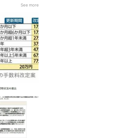
See more