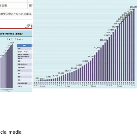
cial media