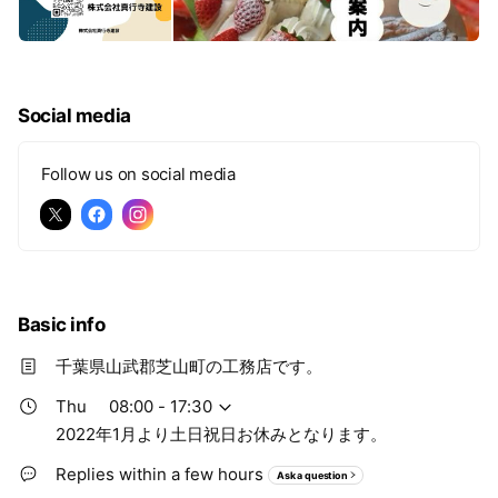
Social media
Follow us on social media
Basic info
千葉県山武郡芝山町の工務店です。
Thu
08:00 - 17:30
2022年1月より土日祝日お休みとなります。
Replies within a few hours
Ask a question