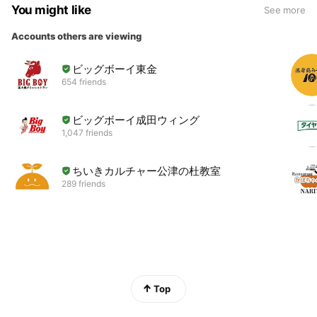
You might like
See more
Accounts others are viewing
ビッグボーイ東金
654 friends
ビッグボーイ成田ウィング
1,047 friends
ちいきカルチャー公津の杜教室
289 friends
Top