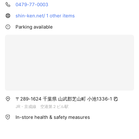
0479-77-0003
shin-ken.net/
1 other items
Parking available
〒289-1624 千葉県 山武郡芝山町 小池1336-1
JR・京成線 空港第２ビル駅
In-store health & safety measures