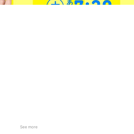
See more